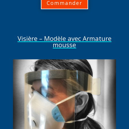
Commander
Visière – Modèle avec Armature
mousse