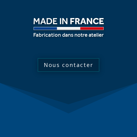
Nous contacter