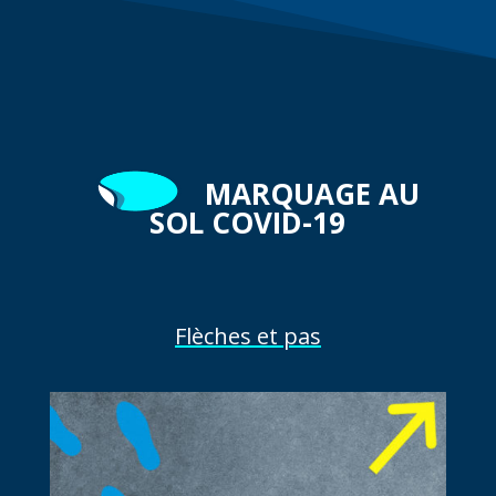
MARQUAGE AU
SOL COVID-19
Flèches et pas