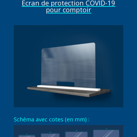
Ecran de protection COVID-19
pour comptoir
Schéma avec cotes (en mm) :