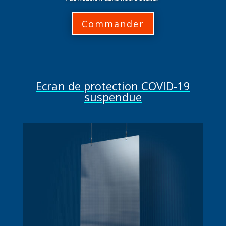
Commander
Ecran de protection COVID-19
suspendue