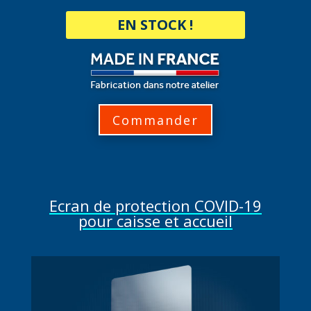
EN STOCK !
Commander
Ecran de protection COVID-19
pour caisse et accueil