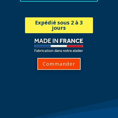
Expédié sous 2 à 3
jours
Commander