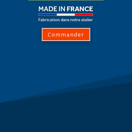
Commander