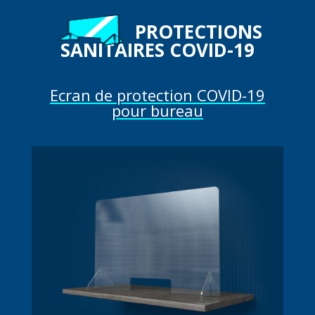
PROTECTIONS
SANITAIRES COVID-19
Ecran de protection COVID-19
pour bureau