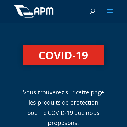
COVID-19
Vous trouverez sur cette page
les produits de protection
pour le COVID-19 que nous
proposons.