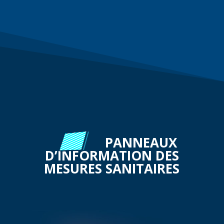
PANNEAUX
D’INFORMATION DES
MESURES SANITAIRES