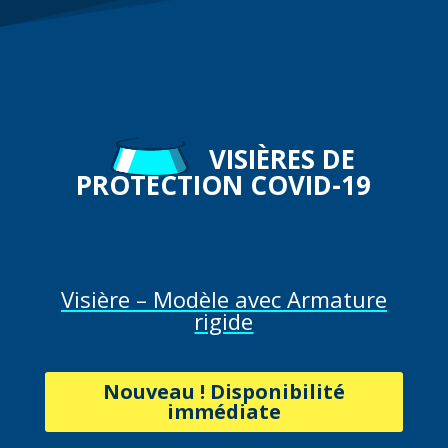
VISIÈRES DE
PROTECTION COVID-19
Visière – Modèle avec Armature
rigide
Nouveau !
Disponibilité
immédiate