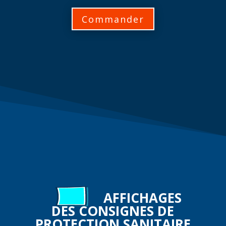
Commander
AFFICHAGES
DES CONSIGNES DE
PROTECTION SANITAIRE