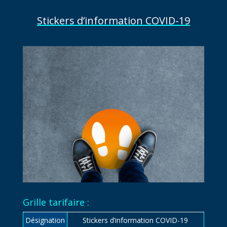
Stickers d’information COVID-19
Grille tarifaire :
Désignation
Stickers d’information COVID-19