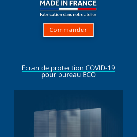
Commander
Ecran de protection COVID-19
pour bureau ECO