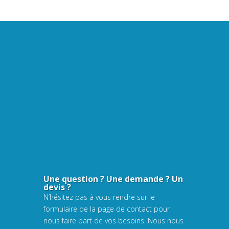
Une question ? Une demande ? Un
devis ?
N’hésitez pas à vous rendre sur le
formulaire de la page de contact pour
nous faire part de vos besoins. Nous nous