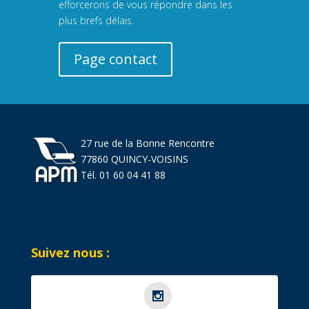
efforcerons de vous répondre dans les
plus brefs délais.
Page contact
27 rue de la Bonne Rencontre
77860 QUINCY-VOISINS
Tél. 01 60 04 41 88
Suivez nous :