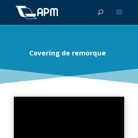
Covering de remorque