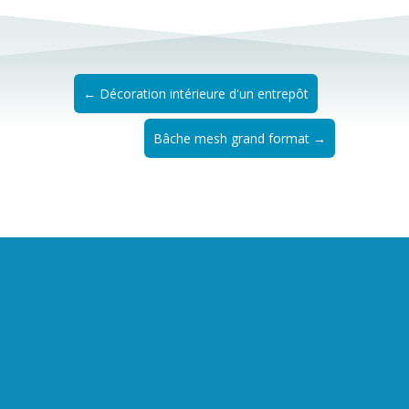
←
Décoration intérieure d'un entrepôt
Bâche mesh grand format
→