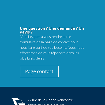
Une question ? Une demande ? Un
devis ?
N’hésitez pas à vous rendre sur le
formulaire de la page de contact pour
nous faire part de vos besoins. Nous nous
efforcerons de vous répondre dans les
plus brefs délais.
Page contact
27 rue de la Bonne Rencontre