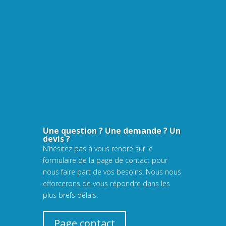
Une question ? Une demande ? Un
devis ?
N’hésitez pas à vous rendre sur le
formulaire de la page de contact pour
nous faire part de vos besoins. Nous nous
efforcerons de vous répondre dans les
plus brefs délais.
Page contact