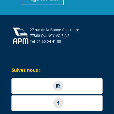
27 rue de la Bonne Rencontre
77860 QUINCY-VOISINS
Tél. 01 60 04 41 88
Suivez nous :