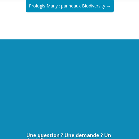
Prologis Marly : panneaux Biodiversity
→
Une question ? Une demande ? Un