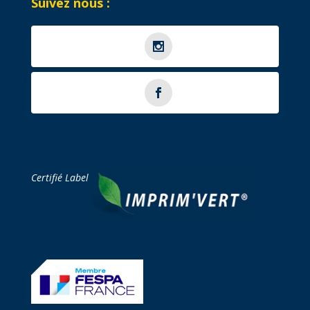
Suivez nous :
Certifié Label