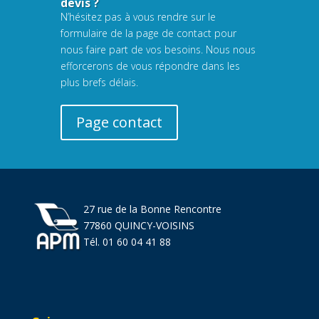
devis ?
N’hésitez pas à vous rendre sur le
formulaire de la page de contact pour
nous faire part de vos besoins. Nous nous
efforcerons de vous répondre dans les
plus brefs délais.
Page contact
27 rue de la Bonne Rencontre
77860 QUINCY-VOISINS
Tél. 01 60 04 41 88