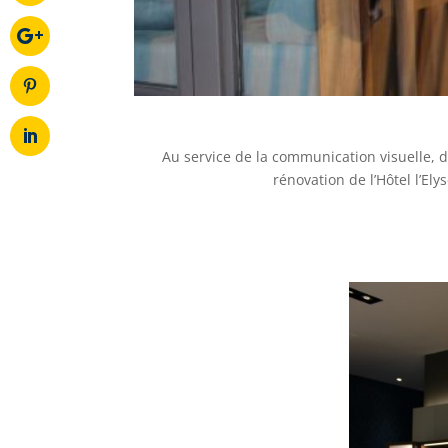
Au service de la communication visuelle, d
rénovation de l’Hôtel l’El