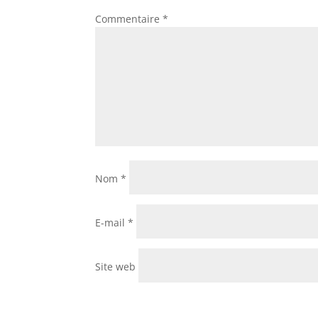
Commentaire
*
Nom
*
E-mail
*
Site web