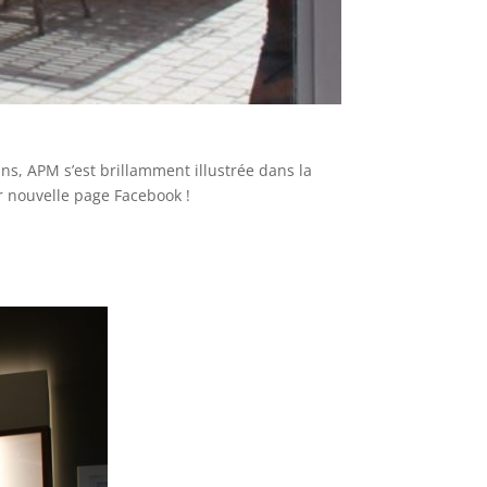
ns, APM s’est brillamment illustrée dans la
ur nouvelle page Facebook !