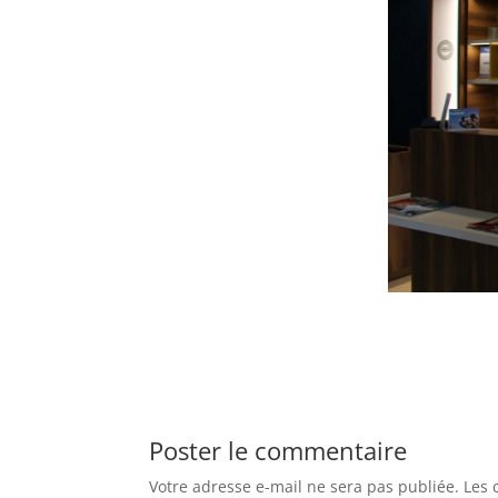
Poster le commentaire
Votre adresse e-mail ne sera pas publiée.
Les 