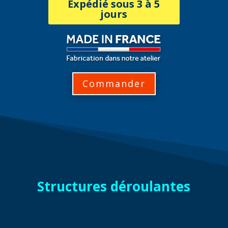
Expédié sous 3 à 5
jours
Commander
Structures déroulantes