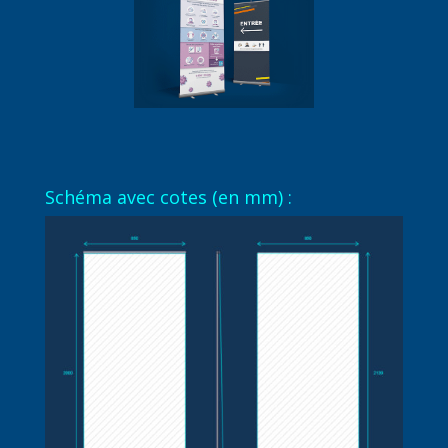
Schéma avec cotes (en mm) :