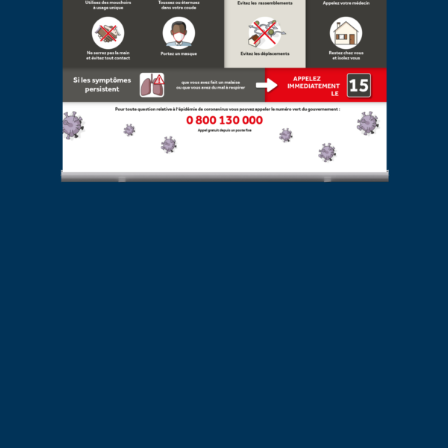
D’autres