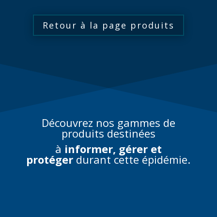
Retour à la page produits
Découvrez nos gammes de
produits destinées
à
informer, gérer et
protéger
durant cette épidémie.