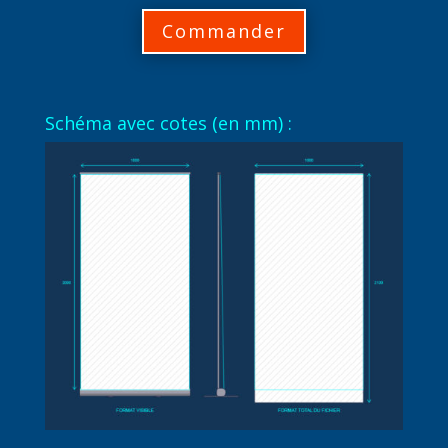
Commander
Schéma avec cotes (en mm) :