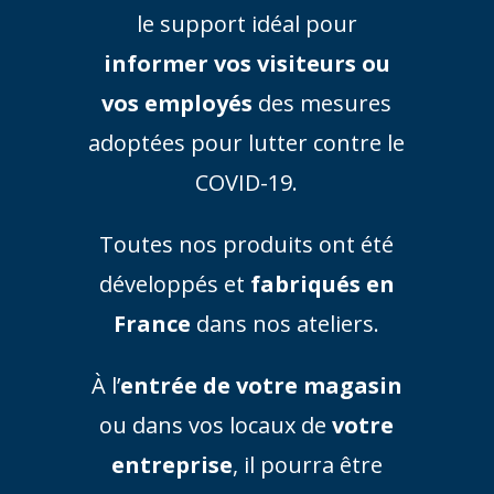
le support idéal pour
informer vos visiteurs ou
vos employés
des mesures
adoptées pour lutter contre le
COVID-19.
Toutes nos produits ont été
développés et
fabriqués en
France
dans nos ateliers.
À l’
entrée de votre magasin
ou dans vos locaux de
votre
entreprise
, il pourra être