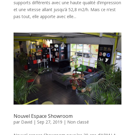
supports différents avec une haute qualité d’impression
et une vitesse allant jusqu’à 52,8 m2/h. Mais ce n’est
pas tout, elle apporte avec elle...
Nouvel Espace Showroom
par
David
|
Sep 27, 2019
|
Non classé