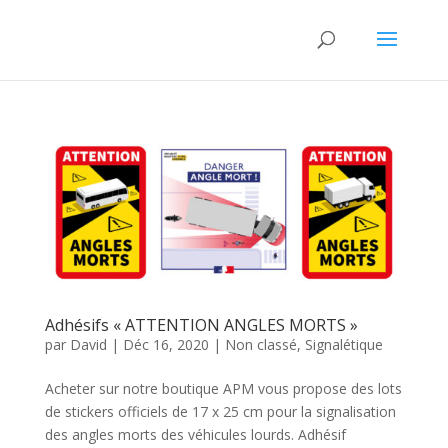
Adhésifs « ATTENTION ANGLES MORTS »
par
David
|
Déc 16, 2020
|
Non classé
,
Signalétique
Acheter sur notre boutique APM vous propose des lots
de stickers officiels de 17 x 25 cm pour la signalisation
des angles morts des véhicules lourds. Adhésif