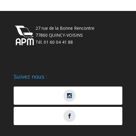
27 rue de la Bonne Rencontre
77860 QUINCY-VOISINS
Tél. 01 60 04 41 88
Suivez nous :