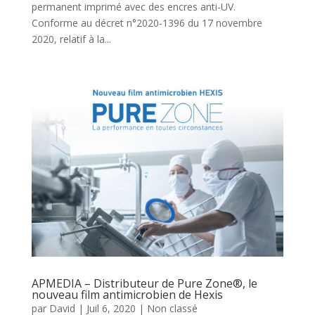
permanent imprimé avec des encres anti-UV.
Conforme au décret n°2020-1396 du 17 novembre
2020, relatif à la...
APMEDIA – Distributeur de Pure Zone®, le
nouveau film antimicrobien de Hexis
par
David
|
Juil 6, 2020
|
Non classé