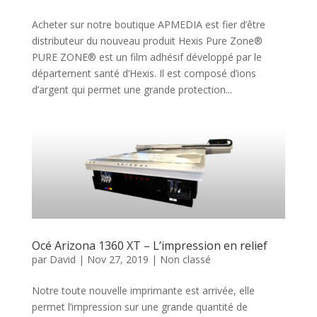
Acheter sur notre boutique APMEDIA est fier d’être
distributeur du nouveau produit Hexis Pure Zone®
PURE ZONE® est un film adhésif développé par le
département santé d’Hexis. Il est composé d’ions
d’argent qui permet une grande protection...
Océ Arizona 1360 XT – L’impression en relief
par
David
|
Nov 27, 2019
|
Non classé
Notre toute nouvelle imprimante est arrivée, elle
permet l’impression sur une grande quantité de