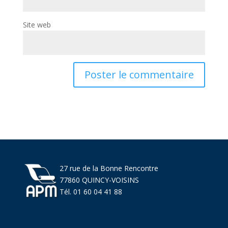
Site web
27 rue de la Bonne Rencontre
77860 QUINCY-VOISINS
Tél. 01 60 04 41 88