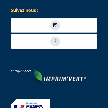
Suivez nous :
Certifié Label