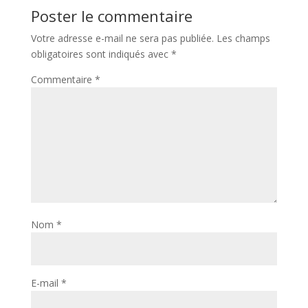
Poster le commentaire
Votre adresse e-mail ne sera pas publiée.
Les champs
obligatoires sont indiqués avec
*
Commentaire
*
Nom
*
E-mail
*