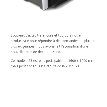
Soucieux d’accroître encore et toujours notre
productivité pour répondre à des demandes de plus en
plus exigeantes, nous avons fait l’acquisition d’une
nouvelle table de découpe Zünd.
Ce modèle S3 est plus petit (table de 1600 x 1200 mm)
mais possède tous les atouts de la Zünd G3.