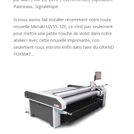
Panneaux
,
Signalétique
Si nous avons fait installer récemment notre toute
nouvelle Mimaki UJV55-320, ce n’est pas seulement
pour mettre une petite touche de violet dans notre
atelier ! Avec cette nouvelle imprimante, non
seulement nous entrons enfin dans l’aire du GRAND
FORMAT...