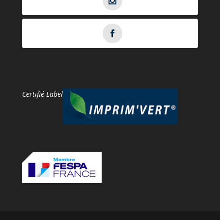
Certifié Label