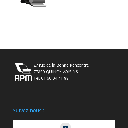
27 rue de la Bonne Rencontre
77860 QUINCY-VOISINS
Tél. : 01 60 04 41 88
27 rue de la Bonne Rencontre
77860 QUINCY-VOISINS
Tél. 01 60 04 41 88
Suivez nous :